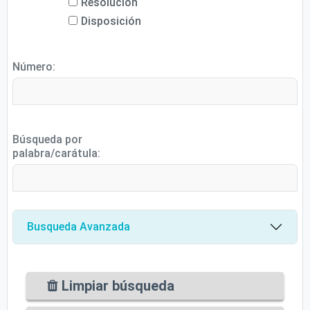
Resolución
Disposición
Número:
Búsqueda por
palabra/carátula:
Busqueda Avanzada
Limpiar búsqueda