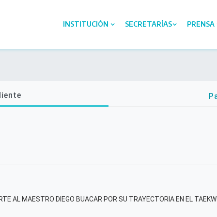
INSTITUCIÓN
SECRETARÍAS
PRENSA
diente
Pa
TE AL MAESTRO DIEGO BUACAR POR SU TRAYECTORIA EN EL TAEKW