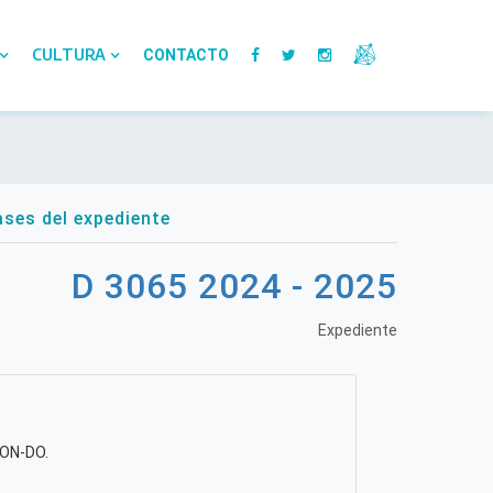
CULTURA
CONTACTO
ses del expediente
D 3065 2024 - 2025
Expediente
ON-DO.