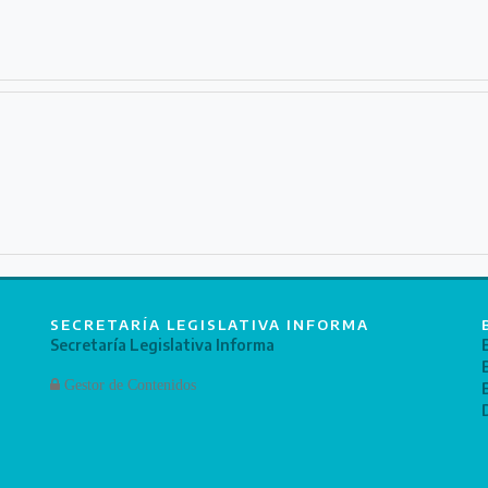
SECRETARÍA LEGISLATIVA INFORMA
Secretaría Legislativa Informa
Gestor de Contenidos