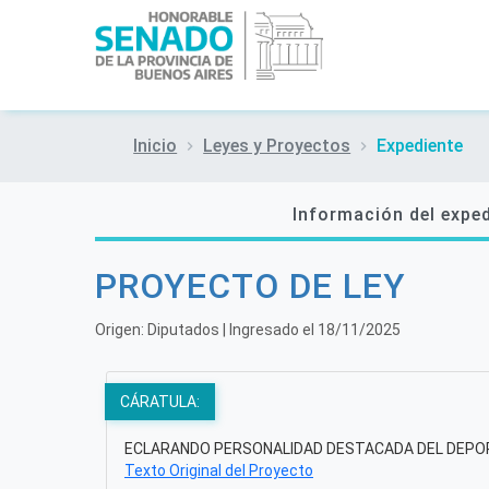
Inicio
Leyes y Proyectos
Expediente
Información del expe
PROYECTO DE LEY
Origen:
Diputados
| Ingresado el
18/11/2025
CÁRATULA:
ECLARANDO PERSONALIDAD DESTACADA DEL DEPOR
Texto Original del Proyecto