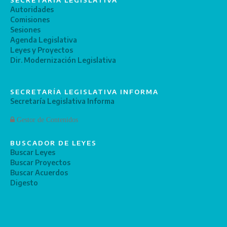
SECRETARÍA LEGISLATIVA
Autoridades
Comisiones
Sesiones
Agenda Legislativa
Leyes y Proyectos
Dir. Modernización Legislativa
SECRETARÍA LEGISLATIVA INFORMA
Secretaría Legislativa Informa
Gestor de Contenidos
BUSCADOR DE LEYES
Buscar Leyes
Buscar Proyectos
Buscar Acuerdos
Digesto