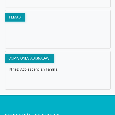
TEMAS:
COMISIONES ASIGNADAS:
Niñez, Adolescencia y Familia