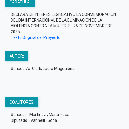
CÁRATULA:
DECLARA DE INTERÉS LEGISLATIVO LA CONMEMORACIÓN
DEL DÍA INTERNACIONAL DE LA ELIMINACIÓN DE LA
VIOLENCIA CONTRA LA MUJER, EL 25 DE NOVIEMBRE DE
2025.
Texto Original del Proyecto
AUTOR:
Senador/a: Clark, Laura Magdalena -
COAUTORES:
Senador - Martinez , Maria Rosa
Diputado - Vannelli , Sofia