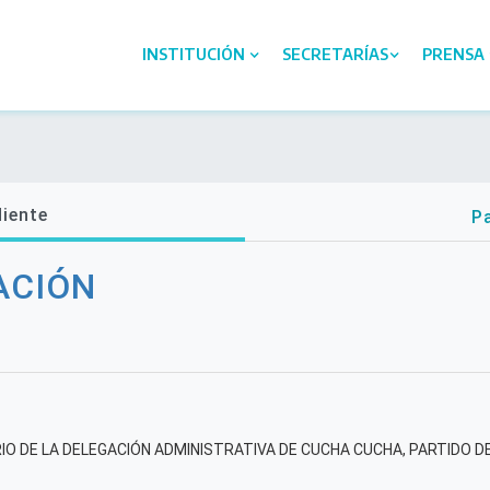
INSTITUCIÓN
SECRETARÍAS
PRENSA
diente
Pa
ACIÓN
RIO DE LA DELEGACIÓN ADMINISTRATIVA DE CUCHA CUCHA, PARTIDO D