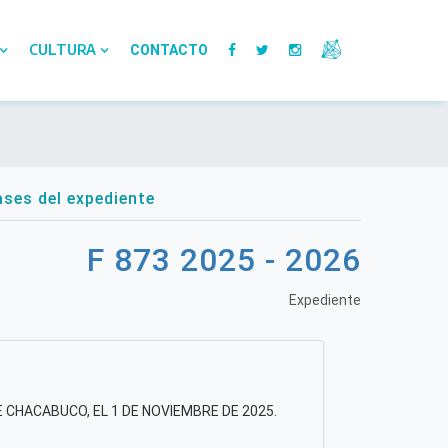
CULTURA
CONTACTO
ses del expediente
F 873 2025 - 2026
Expediente
E CHACABUCO, EL 1 DE NOVIEMBRE DE 2025.