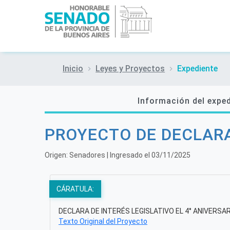
Inicio
Leyes y Proyectos
Expediente
Información del expe
PROYECTO DE DECLAR
Origen:
Senadores
| Ingresado el
03/11/2025
CÁRATULA:
DECLARA DE INTERÉS LEGISLATIVO EL 4° ANIVERSA
Texto Original del Proyecto