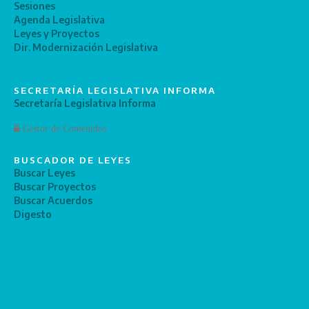
Sesiones
Agenda Legislativa
Leyes y Proyectos
Dir. Modernización Legislativa
SECRETARÍA LEGISLATIVA INFORMA
Secretaría Legislativa Informa
Gestor de Contenidos
BUSCADOR DE LEYES
Buscar Leyes
Buscar Proyectos
Buscar Acuerdos
Digesto