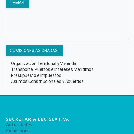
TEMAS:
COMISIONES ASIGNADAS:
Organización Territorial y Vivienda
Transporte, Puertos e Intereses Marítimos
Presupuesto e Impuestos
Asuntos Constitucionales y Acuerdos
SECRETARÍA LEGISLATIVA
Autoridades
Comisiones