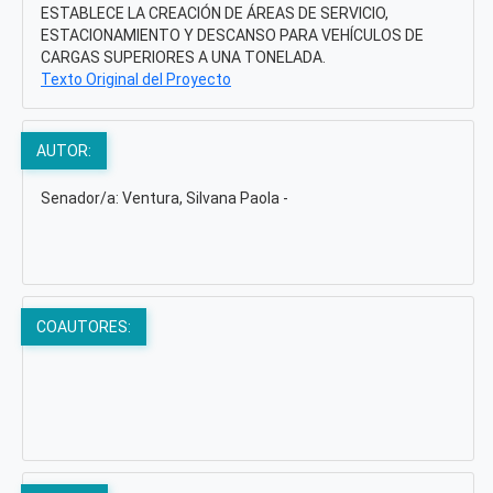
ESTABLECE LA CREACIÓN DE ÁREAS DE SERVICIO,
ESTACIONAMIENTO Y DESCANSO PARA VEHÍCULOS DE
CARGAS SUPERIORES A UNA TONELADA.
Texto Original del Proyecto
AUTOR:
Senador/a: Ventura, Silvana Paola -
COAUTORES: