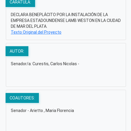
CÁRATULA:
DECLARA BENEPLÁCITO POR LA INSTALACIÓN DE LA
EMPRESA ESTADOUNIDENSE LAMB WESTON EN LA CIUDAD
DE MAR DEL PLATA.
Texto Original del Proyecto
AUTOR:
Senador/a: Curestis, Carlos Nicolas -
COAUTORES:
Senador - Arietto , Maria Florencia