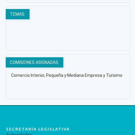
TEMAS:
COMISIONES ASIGNADAS:
Comercio Interior, Pequeña y Mediana Empresa y Turismo
SECRETARÍA LEGISLATIVA
Autoridades