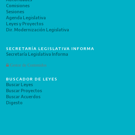
Comisiones
Sesiones
Agenda Legislativa
Leyes y Proyectos
Dir. Modernización Legislativa
SECRETARÍA LEGISLATIVA INFORMA
Secretaría Legislativa Informa
Gestor de Contenidos
BUSCADOR DE LEYES
Buscar Leyes
Buscar Proyectos
Buscar Acuerdos
Digesto