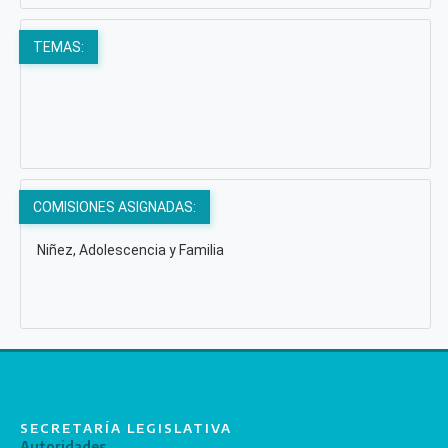
TEMAS:
COMISIONES ASIGNADAS:
Niñez, Adolescencia y Familia
SECRETARÍA LEGISLATIVA
Autoridades