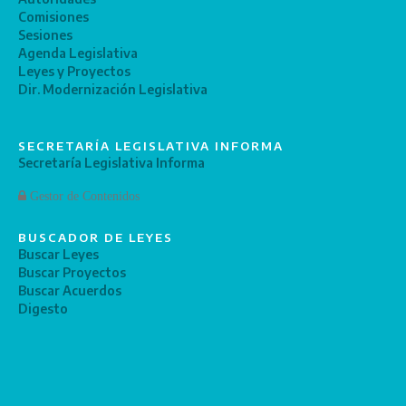
Comisiones
Sesiones
Agenda Legislativa
Leyes y Proyectos
Dir. Modernización Legislativa
SECRETARÍA LEGISLATIVA INFORMA
Secretaría Legislativa Informa
Gestor de Contenidos
BUSCADOR DE LEYES
Buscar Leyes
Buscar Proyectos
Buscar Acuerdos
Digesto