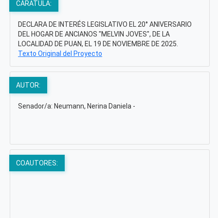
CÁRATULA:
DECLARA DE INTERÉS LEGISLATIVO EL 20° ANIVERSARIO
DEL HOGAR DE ANCIANOS "MELVIN JOVES", DE LA
LOCALIDAD DE PUAN, EL 19 DE NOVIEMBRE DE 2025.
Texto Original del Proyecto
AUTOR:
Senador/a: Neumann, Nerina Daniela -
COAUTORES: