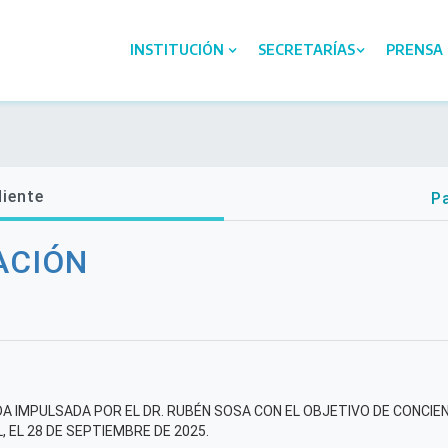
INSTITUCIÓN
SECRETARÍAS
PRENSA
diente
Pa
ACIÓN
DA IMPULSADA POR EL DR. RUBÉN SOSA CON EL OBJETIVO DE CONCI
, EL 28 DE SEPTIEMBRE DE 2025.