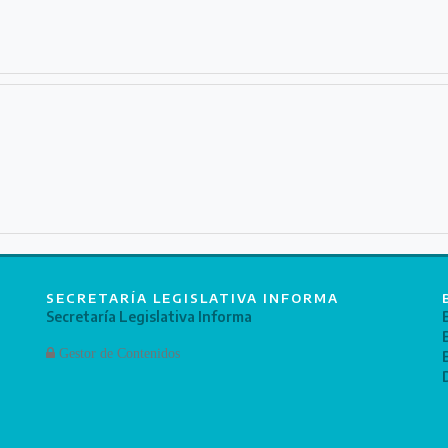
SECRETARÍA LEGISLATIVA INFORMA
Secretaría Legislativa Informa
Gestor de Contenidos