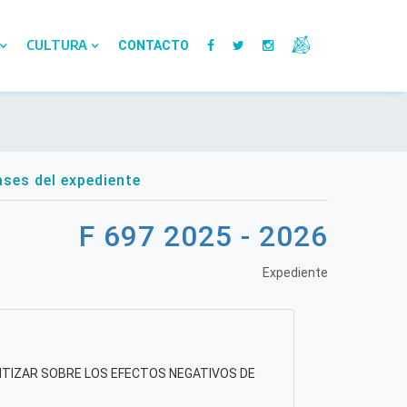
CULTURA
CONTACTO
ses del expediente
F 697 2025 - 2026
Expediente
ENTIZAR SOBRE LOS EFECTOS NEGATIVOS DE