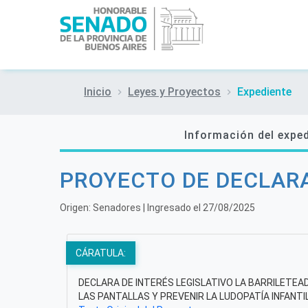
Inicio
Leyes y Proyectos
Expediente
Información del expe
PROYECTO DE DECLAR
Origen:
Senadores
| Ingresado el
27/08/2025
CÁRATULA:
DECLARA DE INTERÉS LEGISLATIVO LA BARRILETEA
LAS PANTALLAS Y PREVENIR LA LUDOPATÍA INFANTIL