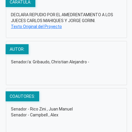
CÁRATULA:
DECLARA REPUDIO POR EL AMEDRENTAMIENTO A LOS
JUECES CARLOS MAHIQUES Y JORGE GORINI.
Texto Original del Proyecto
AUTOR:
Senador/a: Gribaudo, Christian Alejandro -
COAUTORES:
Senador - Rico Zini , Juan Manuel
Senador - Campbell , Alex