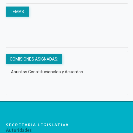
TEMAS:
COMISIONES ASIGNADAS:
Asuntos Constitucionales y Acuerdos
SECRETARÍA LEGISLATIVA
Autoridades