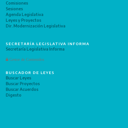
Comisiones
Sesiones
Agenda Legislativa
Leyes y Proyectos
Dir. Modernización Legislativa
SECRETARÍA LEGISLATIVA INFORMA
Secretaría Legislativa Informa
Gestor de Contenidos
BUSCADOR DE LEYES
Buscar Leyes
Buscar Proyectos
Buscar Acuerdos
Digesto