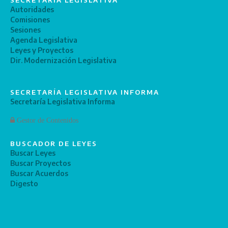
SECRETARÍA LEGISLATIVA
Autoridades
Comisiones
Sesiones
Agenda Legislativa
Leyes y Proyectos
Dir. Modernización Legislativa
SECRETARÍA LEGISLATIVA INFORMA
Secretaría Legislativa Informa
Gestor de Contenidos
BUSCADOR DE LEYES
Buscar Leyes
Buscar Proyectos
Buscar Acuerdos
Digesto