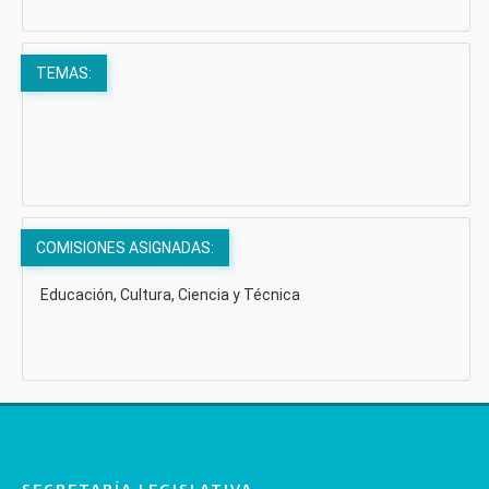
TEMAS:
COMISIONES ASIGNADAS:
Educación, Cultura, Ciencia y Técnica