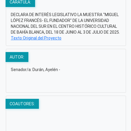
CÁRATULA:
DECLARA DE INTERÉS LEGISLATIVO LA MUESTRA "MIGUEL
LÓPEZ FRANCÉS- EL FUNDADOR" DE LA UNIVERSIDAD
NACIONAL DEL SUR EN EL CENTRO HISTÓRICO CULTURAL
DE BAHÍA BLANCA, DEL 18 DE JUNIO AL 3 DE JULIO DE 2025.
Texto Original del Proyecto
AUTOR:
Senador/a: Durán, Ayelén -
COAUTORES: