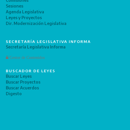
Comisiones
Sesiones
Agenda Legislativa
Leyes y Proyectos
Dir. Modernización Legislativa
SECRETARÍA LEGISLATIVA INFORMA
Secretaría Legislativa Informa
Gestor de Contenidos
BUSCADOR DE LEYES
Buscar Leyes
Buscar Proyectos
Buscar Acuerdos
Digesto