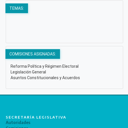
TEMAS:
COMISIONES ASIGNADAS:
Reforma Política y Régimen Electoral
Legislación General
Asuntos Constitucionales y Acuerdos
SECRETARÍA LEGISLATIVA
Autoridades