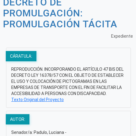
DECRETO DE
PROMULGACIÓN:
PROMULGACIÓN TÁCITA
Expediente
CÁRATULA:
REPRODUCCIÓN. INCORPORANDO EL ARTÍCULO 47 BIS DEL
DECRETO LEY 16378/57 CON EL OBJETO DE ESTABLECER
EL USO Y COLOCACIÓN DE PICTOGRAMAS EN LAS
EMPRESAS DE TRANSPORTE CON EL FIN DE FACILITAR LA
ACCESIBILIDAD A PERSONAS CON DISCAPACIDAD.
Texto Original del Proyecto
AUTOR:
Senador/a: Padulo, Luciana -