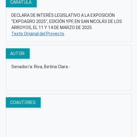
CÁRATULA:
DECLARA DE INTERÉS LEGISLATIVO A LA EXPOSICIÓN
"EXPOAGRO 2025", EDICIÓN YPF, EN SAN NICOLÁS DE LOS
ARROYOS, EL 11 Y 14 DE MARZO DE 2025.
Texto Original del Proyecto
AUTOR:
Senador/a: Riva, Betina Clara -
COAUTORES: