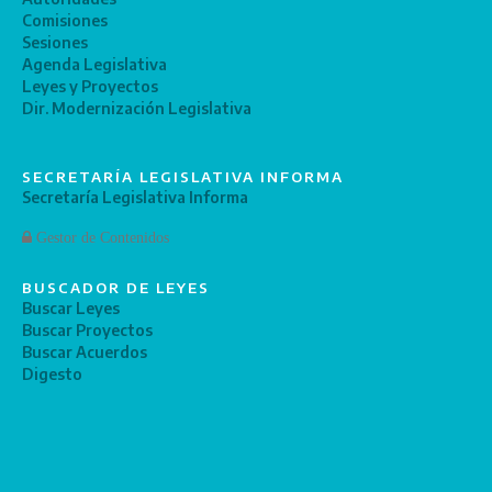
Comisiones
Sesiones
Agenda Legislativa
Leyes y Proyectos
Dir. Modernización Legislativa
SECRETARÍA LEGISLATIVA INFORMA
Secretaría Legislativa Informa
Gestor de Contenidos
BUSCADOR DE LEYES
Buscar Leyes
Buscar Proyectos
Buscar Acuerdos
Digesto