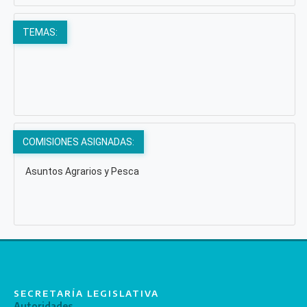
TEMAS:
COMISIONES ASIGNADAS:
Asuntos Agrarios y Pesca
SECRETARÍA LEGISLATIVA
Autoridades