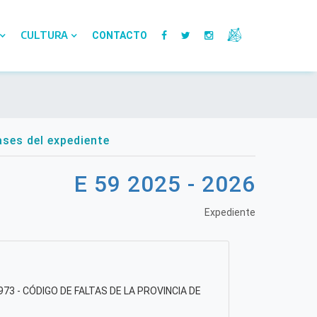
CULTURA
CONTACTO
ses del expediente
E 59 2025 - 2026
Expediente
73 - CÓDIGO DE FALTAS DE LA PROVINCIA DE