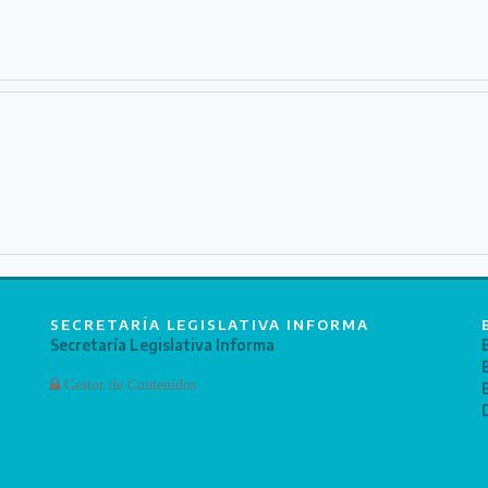
SECRETARÍA LEGISLATIVA INFORMA
Secretaría Legislativa Informa
Gestor de Contenidos