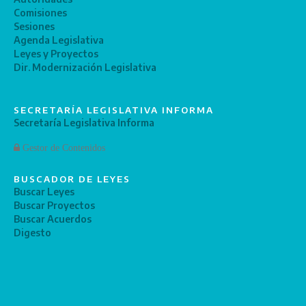
Comisiones
Sesiones
Agenda Legislativa
Leyes y Proyectos
Dir. Modernización Legislativa
SECRETARÍA LEGISLATIVA INFORMA
Secretaría Legislativa Informa
Gestor de Contenidos
BUSCADOR DE LEYES
Buscar Leyes
Buscar Proyectos
Buscar Acuerdos
Digesto