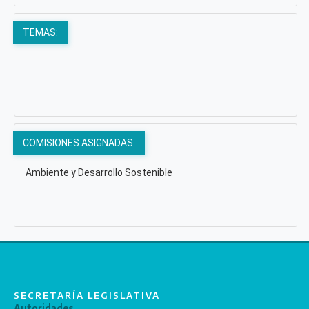
TEMAS:
COMISIONES ASIGNADAS:
Ambiente y Desarrollo Sostenible
SECRETARÍA LEGISLATIVA
Autoridades