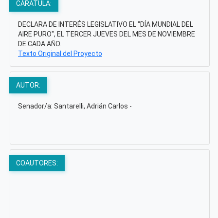
CÁRATULA:
DECLARA DE INTERÉS LEGISLATIVO EL "DÍA MUNDIAL DEL
AIRE PURO", EL TERCER JUEVES DEL MES DE NOVIEMBRE
DE CADA AÑO.
Texto Original del Proyecto
AUTOR:
Senador/a: Santarelli, Adrián Carlos -
COAUTORES: