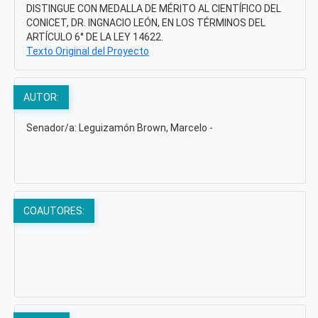
DISTINGUE CON MEDALLA DE MÉRITO AL CIENTÍFICO DEL
CONICET, DR. INGNACIO LEÓN, EN LOS TÉRMINOS DEL
ARTÍCULO 6° DE LA LEY 14622.
Texto Original del Proyecto
AUTOR:
Senador/a: Leguizamón Brown, Marcelo -
COAUTORES: