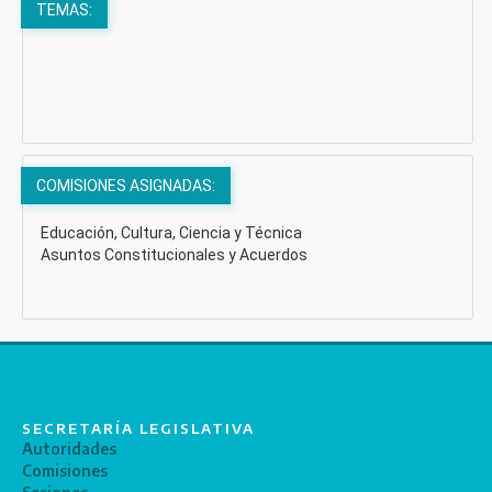
TEMAS:
COMISIONES ASIGNADAS:
Educación, Cultura, Ciencia y Técnica
Asuntos Constitucionales y Acuerdos
SECRETARÍA LEGISLATIVA
Autoridades
Comisiones