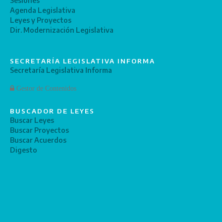
Sesiones
Agenda Legislativa
Leyes y Proyectos
Dir. Modernización Legislativa
SECRETARÍA LEGISLATIVA INFORMA
Secretaría Legislativa Informa
Gestor de Contenidos
BUSCADOR DE LEYES
Buscar Leyes
Buscar Proyectos
Buscar Acuerdos
Digesto