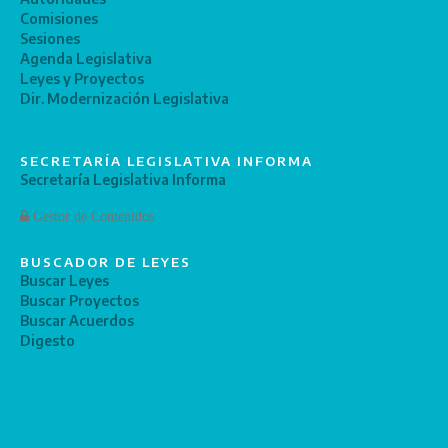
Comisiones
Sesiones
Agenda Legislativa
Leyes y Proyectos
Dir. Modernización Legislativa
SECRETARÍA LEGISLATIVA INFORMA
Secretaría Legislativa Informa
Gestor de Contenidos
BUSCADOR DE LEYES
Buscar Leyes
Buscar Proyectos
Buscar Acuerdos
Digesto