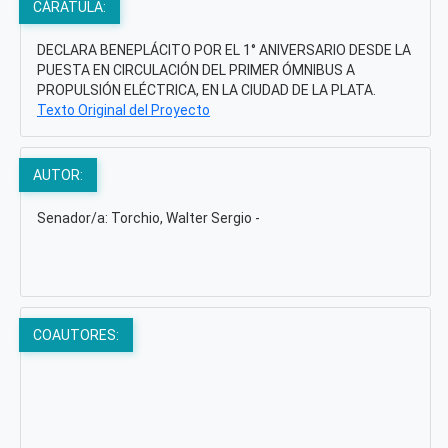
CÁRATULA:
DECLARA BENEPLÁCITO POR EL 1° ANIVERSARIO DESDE LA
PUESTA EN CIRCULACIÓN DEL PRIMER ÓMNIBUS A
PROPULSIÓN ELÉCTRICA, EN LA CIUDAD DE LA PLATA.
Texto Original del Proyecto
AUTOR:
Senador/a: Torchio, Walter Sergio -
COAUTORES: