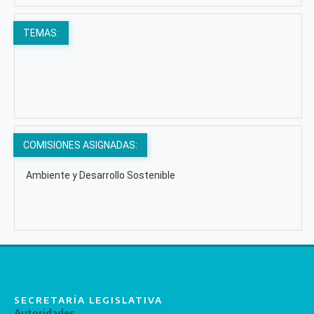
TEMAS:
COMISIONES ASIGNADAS:
Ambiente y Desarrollo Sostenible
SECRETARÍA LEGISLATIVA
Autoridades