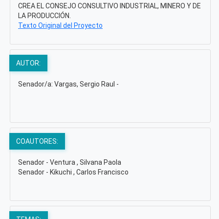
CREA EL CONSEJO CONSULTIVO INDUSTRIAL, MINERO Y DE
LA PRODUCCIÓN.
Texto Original del Proyecto
AUTOR:
Senador/a: Vargas, Sergio Raul -
COAUTORES:
Senador - Ventura , Silvana Paola
Senador - Kikuchi , Carlos Francisco