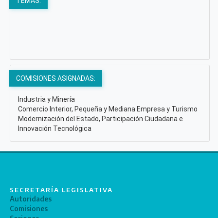
TEMAS:
COMISIONES ASIGNADAS:
Industria y Minería
Comercio Interior, Pequeña y Mediana Empresa y Turismo
Modernización del Estado, Participación Ciudadana e
Innovación Tecnológica
SECRETARÍA LEGISLATIVA
Autoridades
Comisiones