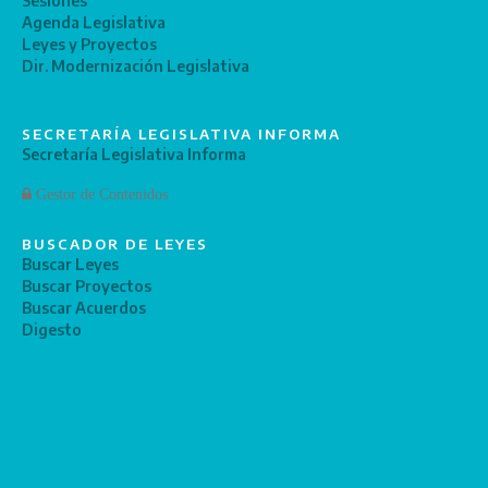
Sesiones
Agenda Legislativa
Leyes y Proyectos
Dir. Modernización Legislativa
SECRETARÍA LEGISLATIVA INFORMA
Secretaría Legislativa Informa
Gestor de Contenidos
BUSCADOR DE LEYES
Buscar Leyes
Buscar Proyectos
Buscar Acuerdos
Digesto