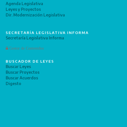
Agenda Legislativa
Leyes y Proyectos
Dir. Modernización Legislativa
SECRETARÍA LEGISLATIVA INFORMA
Secretaría Legislativa Informa
Gestor de Contenidos
BUSCADOR DE LEYES
Buscar Leyes
Buscar Proyectos
Buscar Acuerdos
Digesto