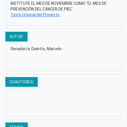
INSTITUYE EL MES DE NOVIEMBRE COMO "EL MES DE
PREVENCIÓN DEL CÁNCER DE PIEL".
Texto Original del Proyecto
AUTOR:
Senador/a: Daletto, Marcelo -
COAUTORES: