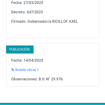
Fecha: 27/03/2025
Decreto: 647/2025
Firmado:
Gobernador/a
KICILLOF AXEL
PUBLICACIÓN:
Fecha: 14/04/2025
Boletín oficial 1
Observaciones: B.O. N° 29.976.