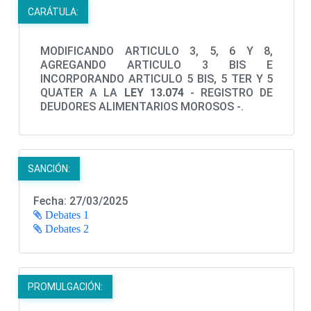
CARÁTULA:
MODIFICANDO ARTICULO 3, 5, 6 Y 8,
AGREGANDO ARTICULO 3 BIS E
INCORPORANDO ARTICULO 5 BIS, 5 TER Y 5
QUATER A LA
LEY 13.074
- REGISTRO DE
DEUDORES ALIMENTARIOS MOROSOS -.
SANCIÓN:
Fecha: 27/03/2025
Debates 1
Debates 2
PROMULGACIÓN: