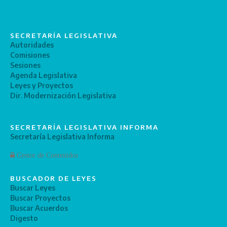
SECRETARÍA LEGISLATIVA
Autoridades
Comisiones
Sesiones
Agenda Legislativa
Leyes y Proyectos
Dir. Modernización Legislativa
SECRETARÍA LEGISLATIVA INFORMA
Secretaría Legislativa Informa
Gestor de Contenidos
BUSCADOR DE LEYES
Buscar Leyes
Buscar Proyectos
Buscar Acuerdos
Digesto