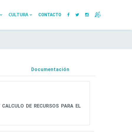
CULTURA
CONTACTO
Documentación
 CALCULO DE RECURSOS PARA EL