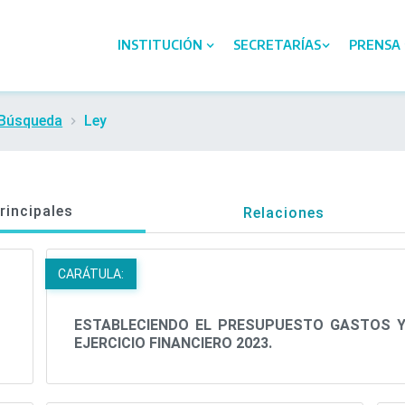
INSTITUCIÓN
SECRETARÍAS
PRENSA
 Búsqueda
Ley
rincipales
Relaciones
CARÁTULA:
ESTABLECIENDO EL PRESUPUESTO GASTOS Y
EJERCICIO FINANCIERO 2023.