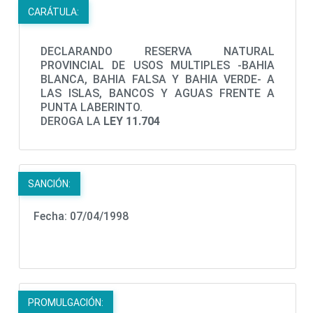
CARÁTULA:
DECLARANDO RESERVA NATURAL
PROVINCIAL DE USOS MULTIPLES -BAHIA
BLANCA, BAHIA FALSA Y BAHIA VERDE- A
LAS ISLAS, BANCOS Y AGUAS FRENTE A
PUNTA LABERINTO.
DEROGA LA
LEY 11.704
SANCIÓN:
Fecha: 07/04/1998
PROMULGACIÓN: