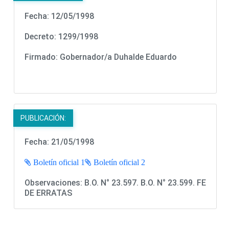
Fecha: 12/05/1998
Decreto: 1299/1998
Firmado:
Gobernador/a
Duhalde Eduardo
PUBLICACIÓN:
Fecha: 21/05/1998
Boletín oficial 1
Boletín oficial 2
Observaciones: B.O. N° 23.597. B.O. N° 23.599. FE
DE ERRATAS