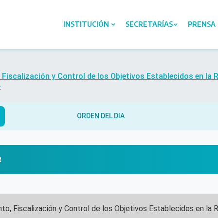
INSTITUCIÓN
SECRETARÍAS
PRENSA
Fiscalización y Control de los Objetivos Establecidos en la 
-
ORDEN DEL DIA
R
to, Fiscalización y Control de los Objetivos Establecidos en la 