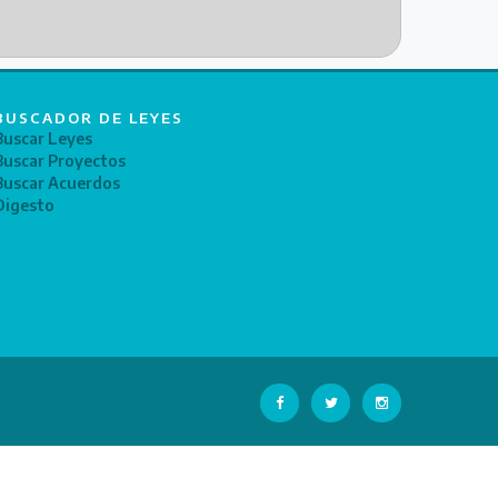
BUSCADOR DE LEYES
Buscar Leyes
Buscar Proyectos
Buscar Acuerdos
Digesto