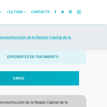
CULTURA
CONTACTO
Reconstrucción de la Región Capital de la
EXPEDIENTES EN TRATAMIENTO
CARGO
Reconstrucción de la Región Capital de la