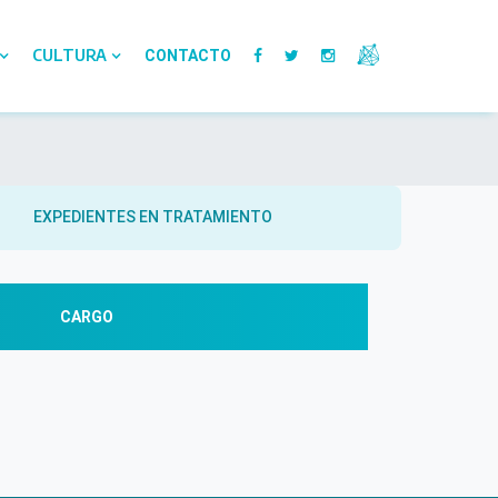
CULTURA
CONTACTO
EXPEDIENTES EN TRATAMIENTO
CARGO