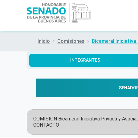
Inicio
Comisiones
Bicameral Iniciativa
INTEGRANTES
SENADO
COMISION
Bicameral Iniciativa Privada y Asocia
CONTACTO