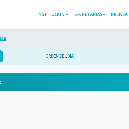
INSTITUCIÓN
SECRETARÍAS
PRENSA
dad
ORDEN DEL DIA
R