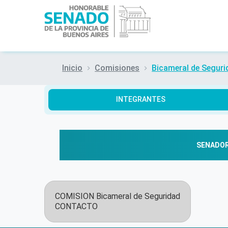
Inicio
Comisiones
Bicameral de Seguri
INTEGRANTES
SENADO
COMISION
Bicameral de Seguridad
CONTACTO