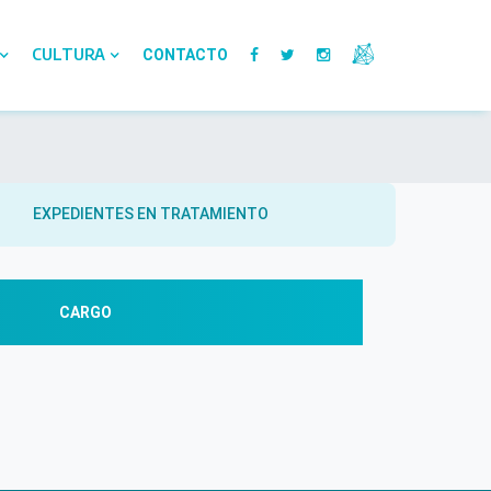
CULTURA
CONTACTO
EXPEDIENTES EN TRATAMIENTO
CARGO