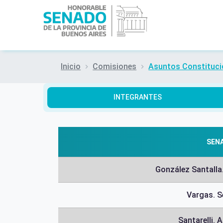
Inicio
Comisiones
Asuntos Constituci
INTEGRANTES
SEN
González Santalla
Vargas. S
Santarelli. 