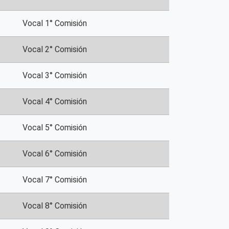
Vocal 1° Comisión
Vocal 2° Comisión
Vocal 3° Comisión
Vocal 4° Comisión
Vocal 5° Comisión
Vocal 6° Comisión
Vocal 7° Comisión
Vocal 8° Comisión