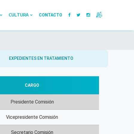
CULTURA
CONTACTO
EXPEDIENTES EN TRATAMIENTO
CARGO
Presidente Comisión
Vicepresidente Comisión
Secretario Comisión