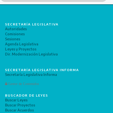
SECRETARÍA LEGISLATIVA
Autoridades
Comisiones
Sesiones
Agenda Legislativa
Leyes y Proyectos
Dir. Modernización Legislativa
SECRETARÍA LEGISLATIVA INFORMA
Secretaría Legislativa Informa
Gestor de Contenidos
BUSCADOR DE LEYES
Buscar Leyes
Buscar Proyectos
Buscar Acuerdos