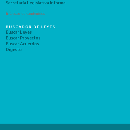
Secretaría Legislativa Informa
Gestor de Contenidos
BUSCADOR DE LEYES
Buscar Leyes
Buscar Proyectos
Buscar Acuerdos
Digesto