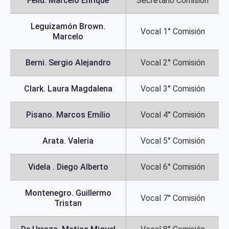
Feliú. Marcelo Enrique
Secretario Comisión
Leguizamón Brown.
Vocal 1° Comisión
Marcelo
Berni. Sergio Alejandro
Vocal 2° Comisión
Clark. Laura Magdalena
Vocal 3° Comisión
Pisano. Marcos Emilio
Vocal 4° Comisión
Arata. Valeria
Vocal 5° Comisión
Videla . Diego Alberto
Vocal 6° Comisión
Montenegro. Guillermo
Vocal 7° Comisión
Tristan