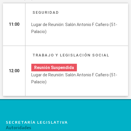
SEGURIDAD
11:00
Lugar de Reunión: Salón Antonio F. Cafiero (51-
Palacio)
TRABAJO Y LEGISLACIÓN SOCIAL
Reunión Suspendida
12:00
Lugar de Reunión: Salón Antonio F. Cafiero (51-
Palacio)
SECRETARÍA LEGISLATIVA
Autoridades