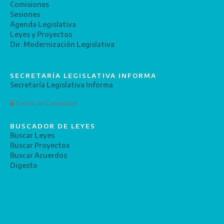
Comisiones
Sesiones
Agenda Legislativa
Leyes y Proyectos
Dir. Modernización Legislativa
SECRETARÍA LEGISLATIVA INFORMA
Secretaría Legislativa Informa
Gestor de Contenidos
BUSCADOR DE LEYES
Buscar Leyes
Buscar Proyectos
Buscar Acuerdos
Digesto