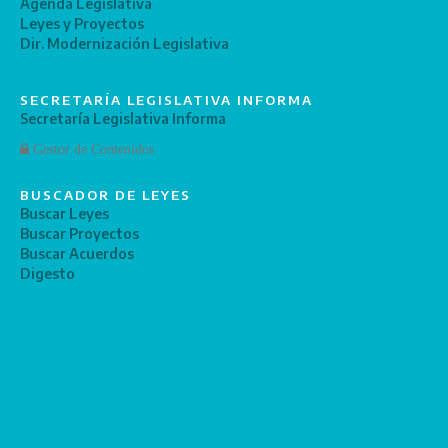
Agenda Legislativa
Leyes y Proyectos
Dir. Modernización Legislativa
SECRETARÍA LEGISLATIVA INFORMA
Secretaría Legislativa Informa
Gestor de Contenidos
BUSCADOR DE LEYES
Buscar Leyes
Buscar Proyectos
Buscar Acuerdos
Digesto