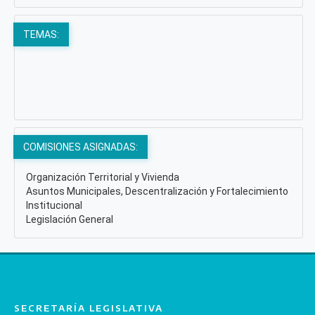
TEMAS:
COMISIONES ASIGNADAS:
Organización Territorial y Vivienda
Asuntos Municipales, Descentralización y Fortalecimiento
Institucional
Legislación General
SECRETARÍA LEGISLATIVA