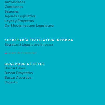
Autoridades
Comisiones
Sesiones
Agenda Legislativa
Leyes y Proyectos
Dir. Modernización Legislativa
SECRETARÍA LEGISLATIVA INFORMA
Secretaría Legislativa Informa
Gestor de Contenidos
BUSCADOR DE LEYES
Buscar Leyes
Buscar Proyectos
Buscar Acuerdos
Digesto