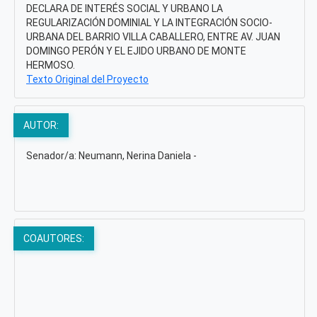
DECLARA DE INTERÉS SOCIAL Y URBANO LA
REGULARIZACIÓN DOMINIAL Y LA INTEGRACIÓN SOCIO-
URBANA DEL BARRIO VILLA CABALLERO, ENTRE AV. JUAN
DOMINGO PERÓN Y EL EJIDO URBANO DE MONTE
HERMOSO.
Texto Original del Proyecto
AUTOR:
Senador/a: Neumann, Nerina Daniela -
COAUTORES: