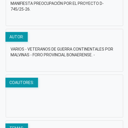
MANIFIESTA PREOCUPACIÓN POR EL PROYECTO D-
745/25-26.
AUTOR:
VARIOS - VETERANOS DE GUERRA CONTINENTALES POR
MALVINAS - FORO PROVINCIAL BONAERENSE. -
COAUTORES: