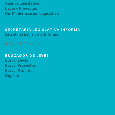
Agenda Legislativa
Leyes y Proyectos
Dir. Modernización Legislativa
SECRETARÍA LEGISLATIVA INFORMA
Secretaría Legislativa Informa
Gestor de Contenidos
BUSCADOR DE LEYES
Buscar Leyes
Buscar Proyectos
Buscar Acuerdos
Digesto