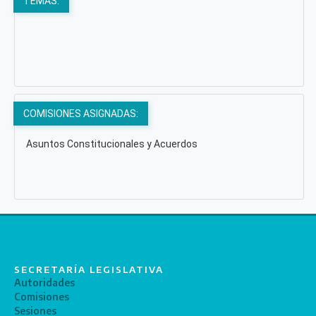
TEMAS:
COMISIONES ASIGNADAS:
Asuntos Constitucionales y Acuerdos
SECRETARÍA LEGISLATIVA
Autoridades
Comisiones
Sesiones