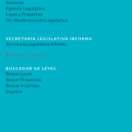
Sesiones
Agenda Legislativa
Leyes y Proyectos
Dir. Modernización Legislativa
SECRETARÍA LEGISLATIVA INFORMA
Secretaría Legislativa Informa
Gestor de Contenidos
BUSCADOR DE LEYES
Buscar Leyes
Buscar Proyectos
Buscar Acuerdos
Digesto