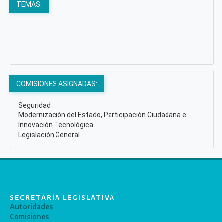
TEMAS:
COMISIONES ASIGNADAS:
Seguridad
Modernización del Estado, Participación Ciudadana e
Innovación Tecnológica
Legislación General
SECRETARÍA LEGISLATIVA
Autoridades
Comisiones