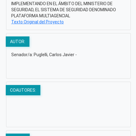
IMPLEMENTANDO EN EL ÁMBITO DEL MINISTERIO DE
SEGURIDAD, EL SISTEMA DE SEGURIDAD DENOMINADO
PLATAFORMA MULTIAGENCIAL
Texto Original del Proyecto
AUTOR:
Senador/a: Puglelli, Carlos Javier -
COAUTORES: