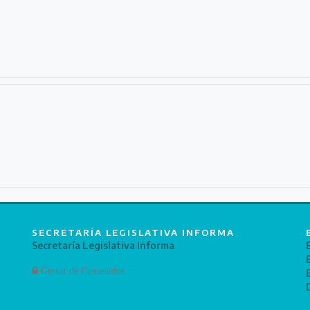
SECRETARÍA LEGISLATIVA INFORMA
Secretaría Legislativa Informa
Gestor de Contenidos