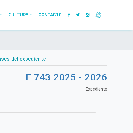
CULTURA
CONTACTO
ses del expediente
F 743 2025 - 2026
Expediente