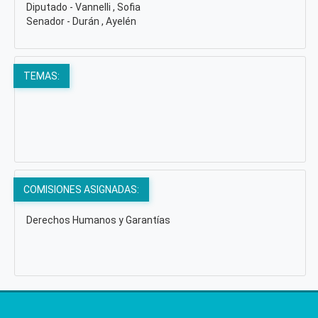
Diputado - Vannelli , Sofia
Senador - Durán , Ayelén
TEMAS:
COMISIONES ASIGNADAS:
Derechos Humanos y Garantías