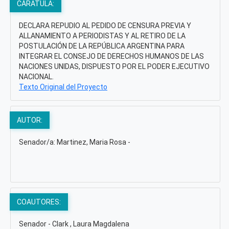
CÁRATULA:
DECLARA REPUDIO AL PEDIDO DE CENSURA PREVIA Y
ALLANAMIENTO A PERIODISTAS Y AL RETIRO DE LA
POSTULACIÓN DE LA REPÚBLICA ARGENTINA PARA
INTEGRAR EL CONSEJO DE DERECHOS HUMANOS DE LAS
NACIONES UNIDAS, DISPUESTO POR EL PODER EJECUTIVO
NACIONAL.
Texto Original del Proyecto
AUTOR:
Senador/a: Martinez, Maria Rosa -
COAUTORES:
Senador - Clark , Laura Magdalena