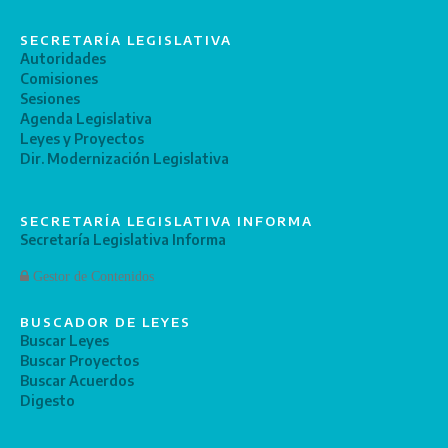
SECRETARÍA LEGISLATIVA
Autoridades
Comisiones
Sesiones
Agenda Legislativa
Leyes y Proyectos
Dir. Modernización Legislativa
SECRETARÍA LEGISLATIVA INFORMA
Secretaría Legislativa Informa
Gestor de Contenidos
BUSCADOR DE LEYES
Buscar Leyes
Buscar Proyectos
Buscar Acuerdos
Digesto