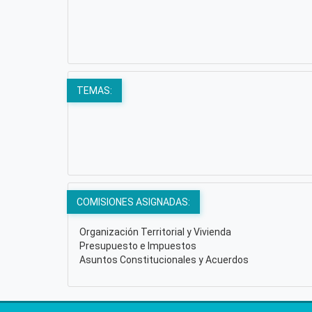
TEMAS:
COMISIONES ASIGNADAS:
Organización Territorial y Vivienda
Presupuesto e Impuestos
Asuntos Constitucionales y Acuerdos