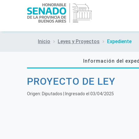
Inicio
Leyes y Proyectos
Expediente
Información del expe
PROYECTO DE LEY
Origen:
Diputados
| Ingresado el
03/04/2025