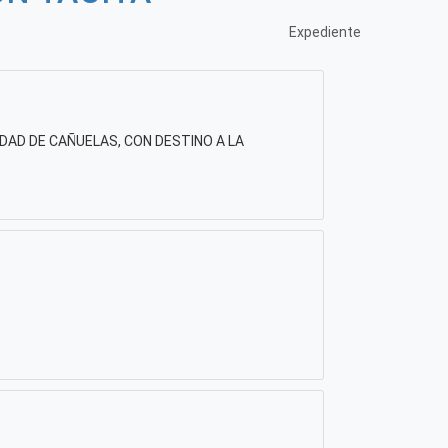
Expediente
DAD DE CAÑUELAS, CON DESTINO A LA