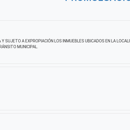
 Y SUJETO A EXPROPIACIÓN LOS INMUEBLES UBICADOS EN LA LOCALI
TRÁNSITO MUNICIPAL.