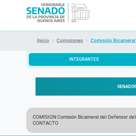
Inicio
Comisiones
Comisión Bicameral 
INTEGRANTES
SENADO
COMISION
Comisión Bicameral del Defensor de
CONTACTO