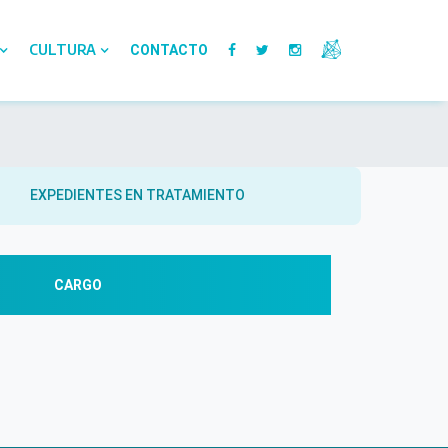
CULTURA
CONTACTO
EXPEDIENTES EN TRATAMIENTO
CARGO