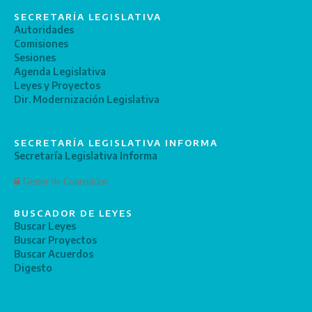
SECRETARÍA LEGISLATIVA
Autoridades
Comisiones
Sesiones
Agenda Legislativa
Leyes y Proyectos
Dir. Modernización Legislativa
SECRETARÍA LEGISLATIVA INFORMA
Secretaría Legislativa Informa
Gestor de Contenidos
BUSCADOR DE LEYES
Buscar Leyes
Buscar Proyectos
Buscar Acuerdos
Digesto