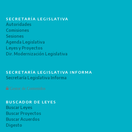
SECRETARÍA LEGISLATIVA
Autoridades
Comisiones
Sesiones
Agenda Legislativa
Leyes y Proyectos
Dir. Modernización Legislativa
SECRETARÍA LEGISLATIVA INFORMA
Secretaría Legislativa Informa
Gestor de Contenidos
BUSCADOR DE LEYES
Buscar Leyes
Buscar Proyectos
Buscar Acuerdos
Digesto