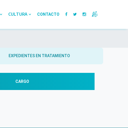
CULTURA
CONTACTO
EXPEDIENTES EN TRATAMIENTO
CARGO