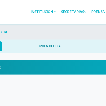
INSTITUCIÓN
SECRETARÍAS
PRENSA
bano
ORDEN DEL DIA
R