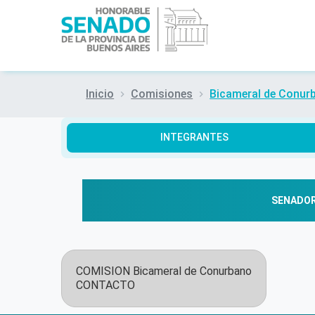
Inicio
Comisiones
Bicameral de Conur
INTEGRANTES
SENADO
COMISION
Bicameral de Conurbano
CONTACTO