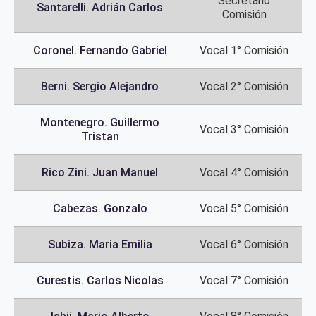
Secretario
Santarelli. Adrián Carlos
Comisión
Coronel. Fernando Gabriel
Vocal 1° Comisión
Berni. Sergio Alejandro
Vocal 2° Comisión
Montenegro. Guillermo
Vocal 3° Comisión
Tristan
Rico Zini. Juan Manuel
Vocal 4° Comisión
Cabezas. Gonzalo
Vocal 5° Comisión
Subiza. Maria Emilia
Vocal 6° Comisión
Curestis. Carlos Nicolas
Vocal 7° Comisión