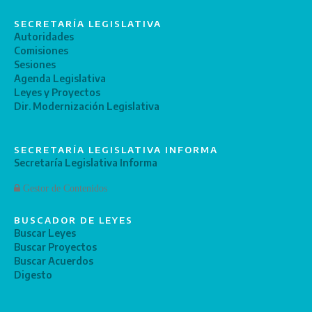
SECRETARÍA LEGISLATIVA
Autoridades
Comisiones
Sesiones
Agenda Legislativa
Leyes y Proyectos
Dir. Modernización Legislativa
SECRETARÍA LEGISLATIVA INFORMA
Secretaría Legislativa Informa
Gestor de Contenidos
BUSCADOR DE LEYES
Buscar Leyes
Buscar Proyectos
Buscar Acuerdos
Digesto