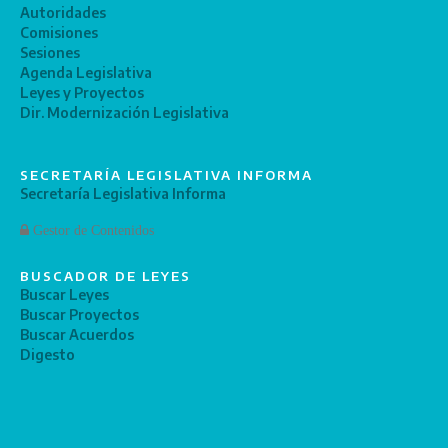
Autoridades
Comisiones
Sesiones
Agenda Legislativa
Leyes y Proyectos
Dir. Modernización Legislativa
SECRETARÍA LEGISLATIVA INFORMA
Secretaría Legislativa Informa
Gestor de Contenidos
BUSCADOR DE LEYES
Buscar Leyes
Buscar Proyectos
Buscar Acuerdos
Digesto