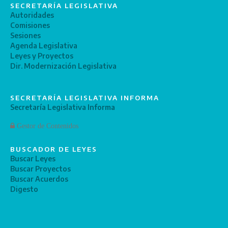
SECRETARÍA LEGISLATIVA
Autoridades
Comisiones
Sesiones
Agenda Legislativa
Leyes y Proyectos
Dir. Modernización Legislativa
SECRETARÍA LEGISLATIVA INFORMA
Secretaría Legislativa Informa
Gestor de Contenidos
BUSCADOR DE LEYES
Buscar Leyes
Buscar Proyectos
Buscar Acuerdos
Digesto