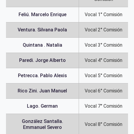
Feliú. Marcelo Enrique
Vocal 1° Comisión
Ventura. Silvana Paola
Vocal 2° Comisión
Quintana . Natalia
Vocal 3° Comisión
Paredi. Jorge Alberto
Vocal 4° Comisión
Petrecca. Pablo Alexis
Vocal 5° Comisión
Rico Zini. Juan Manuel
Vocal 6° Comisión
Lago. German
Vocal 7° Comisión
González Santalla.
Vocal 8° Comisión
Emmanuel Severo