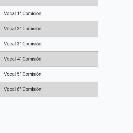
Vocal 1° Comisión
Vocal 2° Comisión
Vocal 3° Comisión
Vocal 4° Comisión
Vocal 5° Comisión
Vocal 6° Comisión