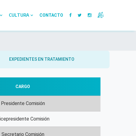
CULTURA
CONTACTO
EXPEDIENTES EN TRATAMIENTO
CARGO
Presidente Comisión
icepresidente Comisión
Secretario Comisión