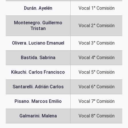
Durán. Ayelén
Vocal 1° Comisión
Montenegro. Guillermo
Vocal 2° Comisión
Tristan
Olivera. Luciano Emanuel
Vocal 3° Comisión
Bastida. Sabrina
Vocal 4° Comisión
Kikuchi. Carlos Francisco
Vocal 5° Comisión
Santarelli. Adrián Carlos
Vocal 6° Comisión
Pisano. Marcos Emilio
Vocal 7° Comisión
Galmarini. Malena
Vocal 8° Comisión